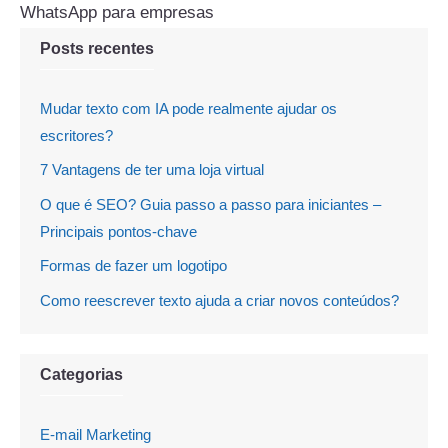
WhatsApp para empresas
Posts recentes
Mudar texto com IA pode realmente ajudar os
escritores?
7 Vantagens de ter uma loja virtual
O que é SEO? Guia passo a passo para iniciantes –
Principais pontos-chave
Formas de fazer um logotipo
Como reescrever texto ajuda a criar novos conteúdos?
Categorias
E-mail Marketing