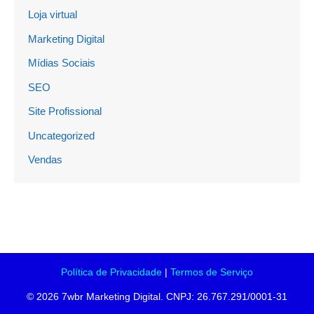
Loja virtual
Marketing Digital
Mídias Sociais
SEO
Site Profissional
Uncategorized
Vendas
Política de Privacidade
|
Termos de Serviço
© 2026 7wbr Marketing Digital. CNPJ: 26.767.291/0001-31