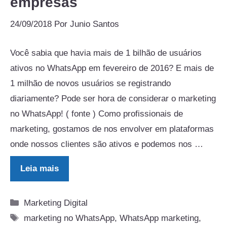
empresas
24/09/2018
Por
Junio Santos
Você sabia que havia mais de 1 bilhão de usuários
ativos no WhatsApp em fevereiro de 2016? E mais de
1 milhão de novos usuários se registrando
diariamente? Pode ser hora de considerar o marketing
no WhatsApp! ( fonte ) Como profissionais de
marketing, gostamos de nos envolver em plataformas
onde nossos clientes são ativos e podemos nos …
Leia mais
Categorias
Marketing Digital
Tags
marketing no WhatsApp
,
WhatsApp marketing
,