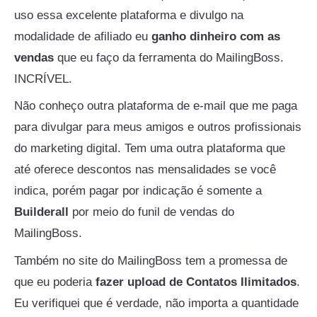
uso essa excelente plataforma e divulgo na
modalidade de afiliado eu
ganho dinheiro com as
vendas
que eu faço da ferramenta do MailingBoss.
INCRÍVEL.
Não conheço outra plataforma de e-mail que me paga
para divulgar para meus amigos e outros profissionais
do marketing digital. Tem uma outra plataforma que
até oferece descontos nas mensalidades se você
indica, porém pagar por indicação é somente a
Builderall
por meio do funil de vendas do
MailingBoss.
Também no site do MailingBoss tem a promessa de
que eu poderia
fazer upload de Contatos Ilimitados
.
Eu verifiquei que é verdade, não importa a quantidade