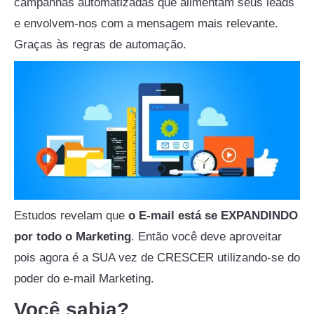
campanhas automatizadas que alimentam seus leads
e envolvem-nos com a mensagem mais relevante.
Graças às regras de automação.
Estudos revelam que
o E-mail está se EXPANDINDO
por todo o Marketing
. Então você deve aproveitar
pois agora é a SUA vez de CRESCER utilizando-se do
poder do e-mail Marketing.
Você sabia?