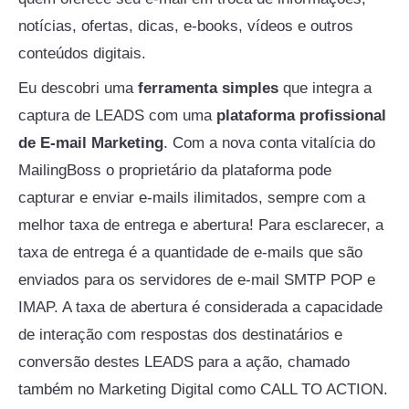
notícias, ofertas, dicas, e-books, vídeos e outros
conteúdos digitais.
Eu descobri uma
ferramenta simples
que integra a
captura de LEADS com uma
plataforma profissional
de E-mail Marketing
. Com a nova conta vitalícia do
MailingBoss o proprietário da plataforma pode
capturar e enviar e-mails ilimitados, sempre com a
melhor taxa de entrega e abertura! Para esclarecer, a
taxa de entrega é a quantidade de e-mails que são
enviados para os servidores de e-mail SMTP POP e
IMAP. A taxa de abertura é considerada a capacidade
de interação com respostas dos destinatários e
conversão destes LEADS para a ação, chamado
também no Marketing Digital como CALL TO ACTION.