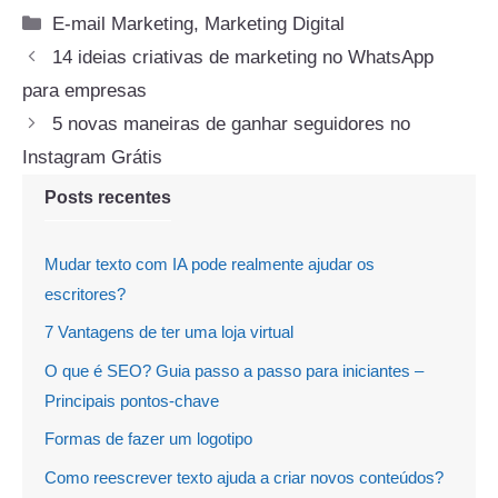
Categorias
E-mail Marketing
,
Marketing Digital
14 ideias criativas de marketing no WhatsApp
para empresas
5 novas maneiras de ganhar seguidores no
Instagram Grátis
Posts recentes
Mudar texto com IA pode realmente ajudar os
escritores?
7 Vantagens de ter uma loja virtual
O que é SEO? Guia passo a passo para iniciantes –
Principais pontos-chave
Formas de fazer um logotipo
Como reescrever texto ajuda a criar novos conteúdos?