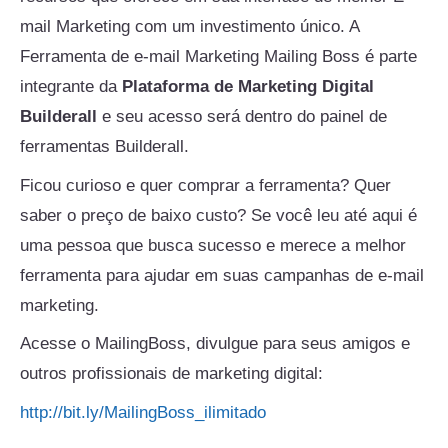
mail Marketing com um investimento único. A
Ferramenta de e-mail Marketing Mailing Boss é parte
integrante da
Plataforma de Marketing Digital
Builderall
e seu acesso será dentro do painel de
ferramentas Builderall.
Ficou curioso e quer comprar a ferramenta? Quer
saber o preço de baixo custo? Se você leu até aqui é
uma pessoa que busca sucesso e merece a melhor
ferramenta para ajudar em suas campanhas de e-mail
marketing.
Acesse o MailingBoss, divulgue para seus amigos e
outros profissionais de marketing digital:
http://bit.ly/MailingBoss_ilimitado