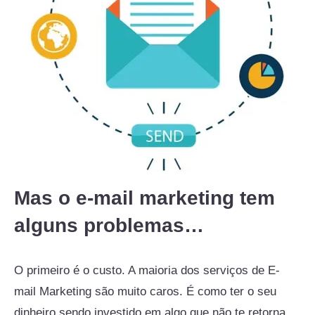
Mas o e-mail marketing tem
alguns problemas…
O primeiro é o custo. A maioria dos serviços de E-
mail Marketing são muito caros. É como ter o seu
dinheiro sendo investido em algo que não te retorna