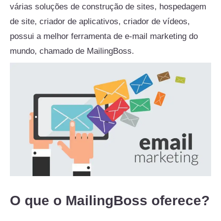
várias soluções de construção de sites, hospedagem
de site, criador de aplicativos, criador de vídeos,
possui a melhor ferramenta de e-mail marketing do
mundo, chamado de MailingBoss.
O que o MailingBoss oferece?