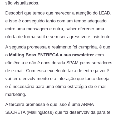
são visualizados.
Descobri que temos que merecer a atenção do LEAD,
e isso é conseguido tanto com um tempo adequado
entre uma mensagem e outra, saber oferecer uma
oferta de forma sutil e sem ser agressivo e insistente.
A segunda promessa e realmente foi cumprida, é que
o
Mailing Boss ENTREGA a sua newsletter
com
eficiência e não é considerada SPAM pelos servidores
de e-mail. Com essa excelente taxa de entrega você
vai ter o envolvimento e a interação que tanto deseja
e é necessária para uma ótima estratégia de e-mail
marketing.
A terceira promessa é que isso é uma ARMA
SECRETA (MailingBoss) que foi desenvolvida para te