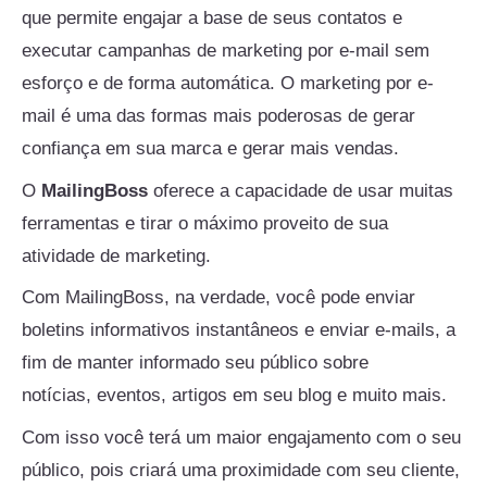
que permite engajar a base de seus contatos e
executar campanhas de marketing por e-mail sem
esforço e de forma automática. O marketing por e-
mail é uma das formas mais poderosas de gerar
confiança em sua marca e gerar mais vendas.
O
MailingBoss
oferece a capacidade de usar muitas
ferramentas e tirar o máximo proveito de sua
atividade de marketing.
Com MailingBoss, na verdade, você pode enviar
boletins informativos instantâneos e enviar e-mails, a
fim de manter informado seu público sobre
notícias, eventos, artigos em seu blog e muito mais.
Com isso você terá um maior engajamento com o seu
público, pois criará uma proximidade com seu cliente,