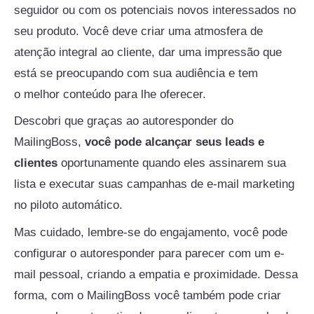
seguidor ou com os potenciais novos interessados no
seu produto. Você deve criar uma atmosfera de
atenção integral ao cliente, dar uma impressão que
está se preocupando com sua audiência e tem
o melhor conteúdo para lhe oferecer.
Descobri que graças ao autoresponder do
MailingBoss,
você pode alcançar seus leads e
clientes
oportunamente quando eles assinarem sua
lista e executar suas campanhas de e-mail marketing
no piloto automático.
Mas cuidado, lembre-se do engajamento, você pode
configurar o autoresponder para parecer com um e-
mail pessoal, criando a empatia e proximidade. Dessa
forma, com o MailingBoss você também pode criar