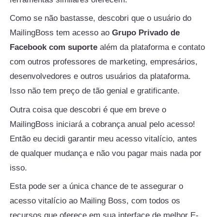
Como se não bastasse, descobri que o usuário do
MailingBoss tem acesso ao
Grupo Privado de
Facebook com suporte
além da plataforma e contato
com outros professores de marketing, empresários,
desenvolvedores e outros usuários da plataforma.
Isso não tem preço de tão genial e gratificante.
Outra coisa que descobri é que em breve o
MailingBoss iniciará a cobrança anual pelo acesso!
Então eu decidi garantir meu acesso vitalício, antes
de qualquer mudança e não vou pagar mais nada por
isso.
Esta pode ser a única chance de te assegurar o
acesso vitalício ao Mailing Boss, com todos os
recursos que oferece em sua interface de melhor E-