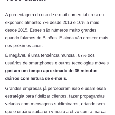
A porcentagem do uso de e-mail comercial cresceu
exponencialmente: 7% desde 2016 e 16% a mais
desde 2015. Esses são números muito grandes
quando falamos de Bilhões. E ainda vão crescer mais
nos próximos anos.
É inegável, é uma tendência mundial. 87% dos
usuários de smartphones e outras tecnologias móveis
gastam um tempo aproximado de 35 minutos
diários com leitura de e-mails
.
Grandes empresas já perceberam isso e usam essa
estratégia para fidelizar clientes, fazer propagandas
veladas com mensagens subliminares, criando sem
que o usuário saiba um vínculo afetivo com a marca