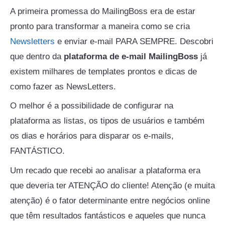
A primeira promessa do MailingBoss era de estar
pronto para transformar a maneira como se cria
Newsletters
e enviar e-mail PARA SEMPRE. Descobri
que dentro da
plataforma de e-mail MailingBoss
já
existem milhares de templates prontos e dicas de
como fazer as NewsLetters.
O melhor é a possibilidade de configurar na
plataforma as listas, os tipos de usuários e também
os dias e horários para disparar os e-mails,
FANTÁSTICO.
Um recado que recebi ao analisar a plataforma era
que deveria ter ATENÇÃO do cliente! Atenção (e muita
atenção) é o fator determinante entre negócios online
que têm resultados fantásticos e aqueles que nunca