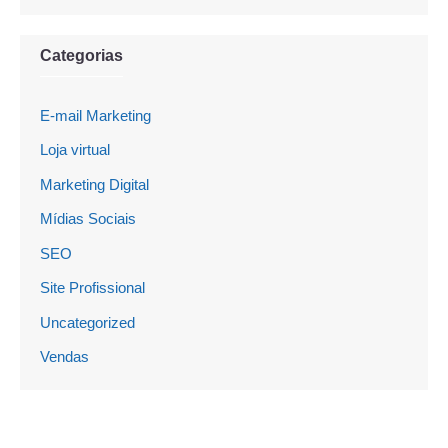
Categorias
E-mail Marketing
Loja virtual
Marketing Digital
Mídias Sociais
SEO
Site Profissional
Uncategorized
Vendas