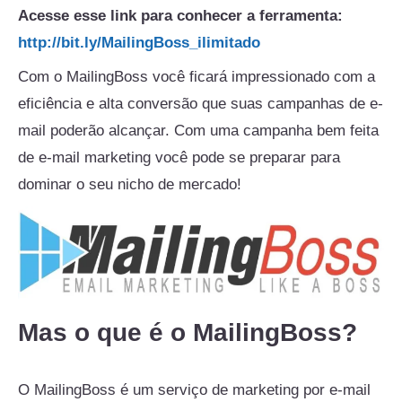
Acesse esse link para conhecer a ferramenta:
http://bit.ly/MailingBoss_ilimitado
Com o MailingBoss você ficará impressionado com a
eficiência e alta conversão que suas campanhas de e-
mail poderão alcançar. Com uma campanha bem feita
de e-mail marketing você pode se preparar para
dominar o seu nicho de mercado!
Mas o que é o MailingBoss?
O MailingBoss é um serviço de marketing por e-mail