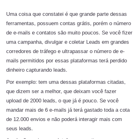
Uma coisa que constatei é que grande parte dessas
ferramentas, possuem contas grátis, porém o número
de e-mails e contatos são muito poucos. Se você fizer
uma campanha, divulgar e coletar Leads em grandes
corredores de tráfego e ultrapassar o número de e-
mails permitidos por essas plataformas terá perdido
dinheiro capturando leads.
Por exemplo: tem uma dessas plataformas citadas,
que dizem ser a melhor, que deixam você fazer
upload de 2000 leads, o que já é pouco. Se você
mandar mais de 6 e-mails já terá gastado toda a cota
de 12.000 envios e não poderá interagir mais com
seus leads.