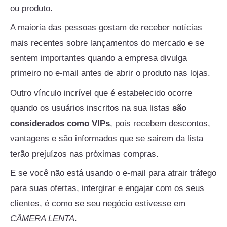
ou produto.
A maioria das pessoas gostam de receber notícias
mais recentes sobre lançamentos do mercado e se
sentem importantes quando a empresa divulga
primeiro no e-mail antes de abrir o produto nas lojas.
Outro vínculo incrível que é estabelecido ocorre
quando os usuários inscritos na sua listas
são
considerados como VIPs
, pois recebem descontos,
vantagens e são informados que se sairem da lista
terão prejuízos nas próximas compras.
E se você não está usando o e-mail para atrair tráfego
para suas ofertas, intergirar e engajar com os seus
clientes, é como se seu negócio estivesse em
CÂMERA LENTA
.