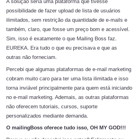
A solução seria uma plataforma que tivesse
possibilidade de fazer upload de lista de usuários
ilimitados, sem restrição da quantidade de e-mails e
também, claro, que fosse um preço bom e acessível.
Sim, isso é exatamente o que Mailing Boss faz.
EUREKA. Era tudo o que eu precisava e que as
outras não forneciam.
Percebi que algumas plataformas de e-mail marketing
cobram muito caro para ter uma lista ilimitada e isso
torna inviável principalmente para quem está iniciando
no e-mail marketing. Ademais, as outras plataformas
não oferecem tutoriais, cursos, suporte
personalizados mediante demanda.
O mailingBoss oferece tudo isso, OH MY GOD!!!