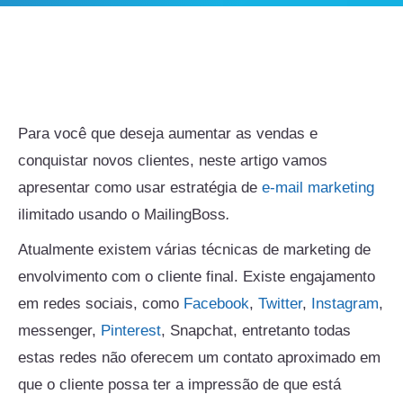
Para você que deseja aumentar as vendas e
conquistar novos clientes, neste artigo vamos
apresentar como usar estratégia de
e-mail marketing
ilimitado usando o MailingBoss
.
Atualmente existem várias técnicas de marketing de
envolvimento com o cliente final. Existe engajamento
em redes sociais, como
Facebook
,
Twitter
,
Instagram
,
messenger,
Pinterest
, Snapchat, entretanto todas
estas redes não oferecem um contato aproximado em
que o cliente possa ter a impressão de que está