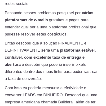
redes sociais.
Pensando nesses problemas pesquisei por
várias
plataformas de e-mails
gratuitas e pagas para
entender qual seria uma plataforma profissional que
pudesse resolver estes obstáculos.
Então descobri que a solução FINALMENTE e
DEFINITIVAMENTE seria uma
plataforma estável,
confiável, com excelente taxa de entrega e
abertura
e descobri que poderia inserir pixels
diferentes dentro dos meus links para poder rastrear
a taxa de conversão.
Com isso eu poderia mensurar a efetividade e
converter LEADS em DINHEIRO. Descobri que uma
empresa americana chamada Builderall além de ter