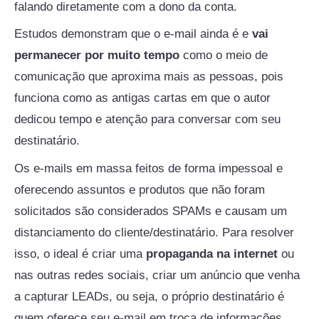
falando diretamente com a dono da conta.
Estudos demonstram que o e-mail ainda é e
vai
permanecer por muito tempo
como o meio de
comunicação que aproxima mais as pessoas, pois
funciona como as antigas cartas em que o autor
dedicou tempo e atenção para conversar com seu
destinatário.
Os e-mails em massa feitos de forma impessoal e
oferecendo assuntos e produtos que não foram
solicitados são considerados SPAMs e causam um
distanciamento do cliente/destinatário. Para resolver
isso, o ideal é criar uma
propaganda na internet
ou
nas outras redes sociais, criar um anúncio que venha
a capturar LEADs, ou seja, o próprio destinatário é
quem oferece seu e-mail em troca de informações,