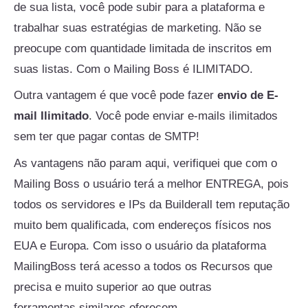
de sua lista, você pode subir para a plataforma e
trabalhar suas estratégias de marketing. Não se
preocupe com quantidade limitada de inscritos em
suas listas. Com o Mailing Boss é ILIMITADO.
Outra vantagem é que você pode fazer
envio de E-
mail Ilimitado
. Você pode enviar e-mails ilimitados
sem ter que pagar contas de SMTP!
As vantagens não param aqui, verifiquei que com o
Mailing Boss o usuário terá a melhor ENTREGA, pois
todos os servidores e IPs da Builderall tem reputação
muito bem qualificada, com endereços físicos nos
EUA e Europa. Com isso o usuário da plataforma
MailingBoss terá acesso a todos os Recursos que
precisa e muito superior ao que outras
ferramentas similares oferecem.