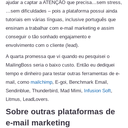
ajudar a captar a ATENÇÃO que precisa…sem stress,
…sem dificuldades – pois a plataforma possui ainda
tutoriais em várias línguas, inclusive português que
ensinam a trabalhar com e-mail marketing e assim
conseguir o tão sonhado engajamento e
envolvimento com o cliente (lead).
A quarta promessa que vi quando eu pesquisei o
MailingBoss seria o baixo custo. Então eu dediquei
tempo e dinheiro para testar outras ferramentas de e-
mail, como
mailchimp
, E-goi, Benchmark Email,
Sendinblue, Thunderbird, Mad Mimi,
Infusion Soft
,
Litmus, LeadLovers.
Sobre outras plataformas de
e-mail marketing