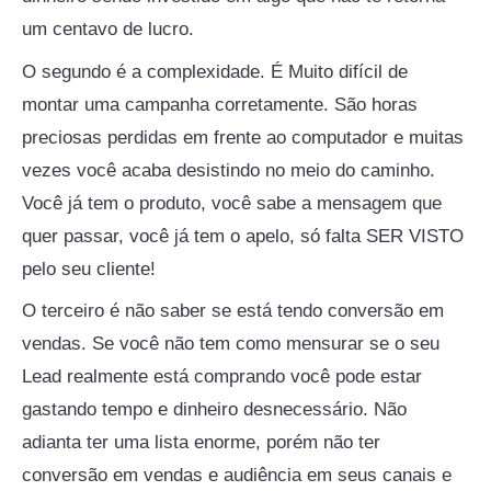
um centavo de lucro.
O segundo é a complexidade. É Muito difícil de
montar uma campanha corretamente. São horas
preciosas perdidas em frente ao computador e muitas
vezes você acaba desistindo no meio do caminho.
Você já tem o produto, você sabe a mensagem que
quer passar, você já tem o apelo, só falta SER VISTO
pelo seu cliente!
O terceiro é não saber se está tendo conversão em
vendas. Se você não tem como mensurar se o seu
Lead realmente está comprando você pode estar
gastando tempo e dinheiro desnecessário. Não
adianta ter uma lista enorme, porém não ter
conversão em vendas e audiência em seus canais e