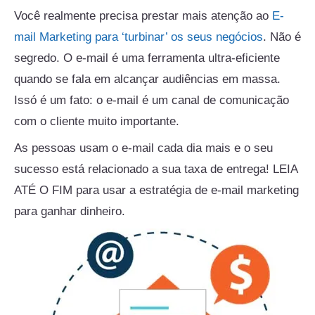
Você realmente precisa prestar mais atenção ao
E-
mail Marketing para ‘turbinar’ os seus negócios
. Não é
segredo. O e-mail é uma ferramenta ultra-eficiente
quando se fala em alcançar audiências em massa.
Issó é um fato: o e-mail é um canal de comunicação
com o cliente muito importante.
As pessoas usam o e-mail cada dia mais e o seu
sucesso está relacionado a sua taxa de entrega! LEIA
ATÉ O FIM para usar a estratégia de e-mail marketing
para ganhar dinheiro.