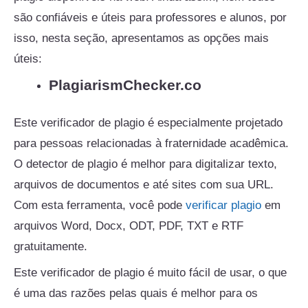
são confiáveis ​​e úteis para professores e alunos, por
isso, nesta seção, apresentamos as opções mais
úteis:
PlagiarismChecker.co
Este verificador de plagio é especialmente projetado
para pessoas relacionadas à fraternidade acadêmica.
O detector de plagio é melhor para digitalizar texto,
arquivos de documentos e até sites com sua URL.
Com esta ferramenta, você pode
verificar plagio
em
arquivos Word, Docx, ODT, PDF, TXT e RTF
gratuitamente.
Este verificador de plagio é muito fácil de usar, o que
é uma das razões pelas quais é melhor para os