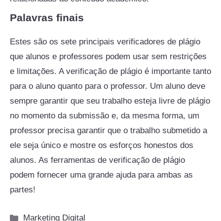
Palavras finais
Estes são os sete principais verificadores de plágio
que alunos e professores podem usar sem restrições
e limitações. A verificação de plágio é importante tanto
para o aluno quanto para o professor. Um aluno deve
sempre garantir que seu trabalho esteja livre de plágio
no momento da submissão e, da mesma forma, um
professor precisa garantir que o trabalho submetido a
ele seja único e mostre os esforços honestos dos
alunos. As ferramentas de verificação de plágio
podem fornecer uma grande ajuda para ambas as
partes!
Categorias
Marketing Digital