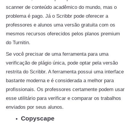
scanner de conteúdo acadêmico do mundo, mas o
problema é pago. Já o Scribbr pode oferecer a
professores e alunos uma versão gratuita com os
mesmos recursos oferecidos pelos planos premium
do Turnitin.
Se você precisar de uma ferramenta para uma
verificação de plágio única, pode optar pela versão
restrita do Scribbr. A ferramenta possui uma interface
bastante moderna e é considerada a melhor para
profissionais. Os professores certamente podem usar
esse utilitário para verificar e comparar os trabalhos
enviados por seus alunos.
Copyscape