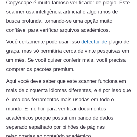
Copyscape é muito famoso verificador de plagio. Este
scanner usa inteligência artificial e algoritmos de
busca profunda, tornando-se uma opção muito
confiável para verificar arquivos acadêmicos.
Você certamente pode usar isso
detector de
plagio de
graça, mas só permitiria cerca de vinte pesquisas em
um mês. Se você quiser conferir mais, você precisa
comprar os pacotes premium.
Aqui você deve saber que este scanner funciona em
mais de cinquenta idiomas diferentes, e é por isso que
é uma das ferramentas mais usadas em todo o
mundo. É melhor para verificar documentos
acadêmicos porque possui um banco de dados
separado espalhado por bilhões de páginas
relacionadas ao conteúdo acadêmico.