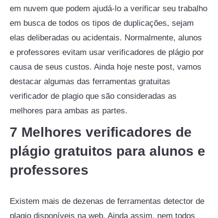
em nuvem que podem ajudá-lo a verificar seu trabalho
em busca de todos os tipos de duplicações, sejam
elas deliberadas ou acidentais. Normalmente, alunos
e professores evitam usar verificadores de plágio por
causa de seus custos. Ainda hoje neste post, vamos
destacar algumas das ferramentas gratuitas
verificador de plagio que são consideradas as
melhores para ambas as partes.
7 Melhores verificadores de
plágio gratuitos para alunos e
professores
Existem mais de dezenas de ferramentas detector de
plagio disponíveis na web. Ainda assim, nem todos