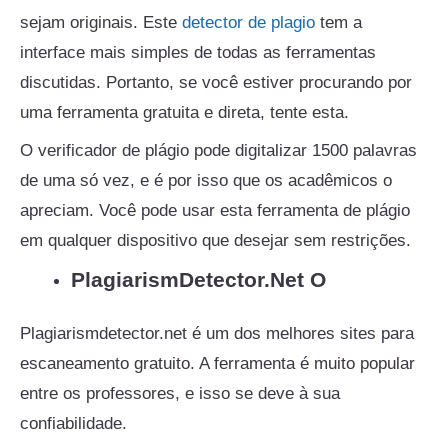
sejam originais. Este
detector de plagio
tem a
interface mais simples de todas as ferramentas
discutidas. Portanto, se você estiver procurando por
uma ferramenta gratuita e direta, tente esta.
O verificador de
plágio
pode digitalizar 1500 palavras
de uma só vez, e é por isso que os acadêmicos o
apreciam. Você pode usar esta ferramenta de plágio
em qualquer dispositivo que desejar sem restrições.
PlagiarismDetector.Net O
Plagiarismdetector.net é um dos melhores sites para
escaneamento gratuito. A ferramenta é muito popular
entre os professores, e isso se deve à sua
confiabilidade.