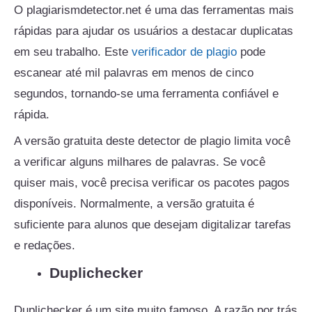
O plagiarismdetector.net é uma das ferramentas mais
rápidas para ajudar os usuários a destacar duplicatas
em seu trabalho. Este
verificador de plagio
pode
escanear até mil palavras em menos de cinco
segundos, tornando-se uma ferramenta confiável e
rápida.
A versão gratuita deste detector de plagio limita você
a verificar alguns milhares de palavras. Se você
quiser mais, você precisa verificar os pacotes pagos
disponíveis. Normalmente, a versão gratuita é
suficiente para alunos que desejam digitalizar tarefas
e redações.
Duplichecker
Duplichecker é um site muito famoso. A razão por trás