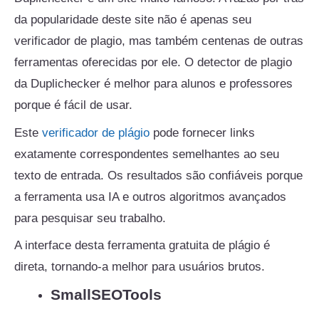
da popularidade deste site não é apenas seu
verificador de plagio, mas também centenas de outras
ferramentas oferecidas por ele. O detector de plagio
da Duplichecker é melhor para alunos e professores
porque é fácil de usar.
Este
verificador de plágio
pode fornecer links
exatamente correspondentes semelhantes ao seu
texto de entrada. Os resultados são confiáveis ​​porque
a ferramenta usa IA e outros algoritmos avançados
para pesquisar seu trabalho.
A interface desta ferramenta gratuita de plágio é
direta, tornando-a melhor para usuários brutos.
SmallSEOTools