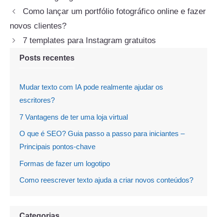
Como lançar um portfólio fotográfico online e fazer
novos clientes?
7 templates para Instagram gratuitos
Posts recentes
Mudar texto com IA pode realmente ajudar os
escritores?
7 Vantagens de ter uma loja virtual
O que é SEO? Guia passo a passo para iniciantes –
Principais pontos-chave
Formas de fazer um logotipo
Como reescrever texto ajuda a criar novos conteúdos?
Categorias