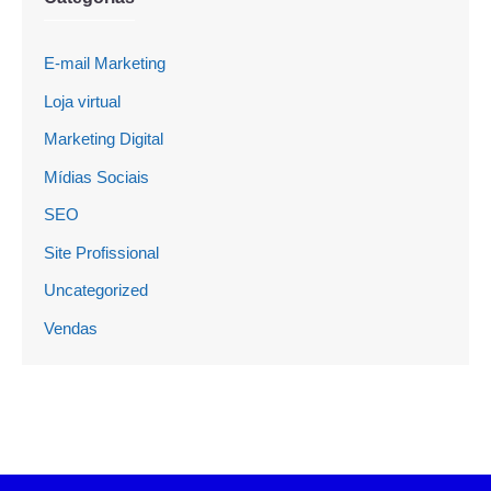
E-mail Marketing
Loja virtual
Marketing Digital
Mídias Sociais
SEO
Site Profissional
Uncategorized
Vendas