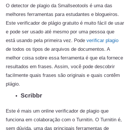
O detector de plagio da Smallseotools é uma das
melhores ferramentas para estudantes e blogueiros.
Este verificador de
plágio
gratuito é muito fácil de usar
e pode ser usado até mesmo por uma pessoa que
está usando pela primeira vez. Pode
verificar plagio
de todos os tipos de arquivos de documentos. A
melhor coisa sobre essa ferramenta é que ela fornece
resultados em frases. Assim, você pode descobrir
facilmente quais frases são originais e quais contêm
plágio.
Scribbr
Este é mais um online verificador de plagio que
funciona em colaboração com o Turnitin. O Turnitin é,
sem dúvida, uma das principais ferramentas de