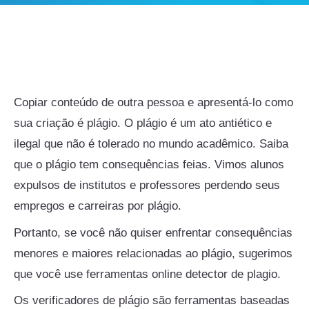
Copiar conteúdo de outra pessoa e apresentá-lo como
sua criação é plágio. O plágio é um ato antiético e
ilegal que não é tolerado no mundo acadêmico. Saiba
que o plágio tem consequências feias. Vimos alunos
expulsos de institutos e professores perdendo seus
empregos e carreiras por plágio.
Portanto, se você não quiser enfrentar consequências
menores e maiores relacionadas ao plágio, sugerimos
que você use ferramentas online detector de plagio.
Os verificadores de plágio são ferramentas baseadas