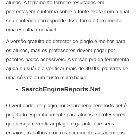
alunos. A ferramenta fornece resultados em
porcentagem e informa sobre a fonte exata com a qual
seu conteúdo corresponde. Isso torna a ferramenta
uma escolha confiável.
A versão gratuita do detector de plagio é melhor para
os alunos, mas os professores devem pagar por
pacotes pagos acessíveis. A versão pro da ferramenta
ajuda o usuário a verificar mais de 30.000 palavras de
uma só vez a um custo muito baixo.
SearchEngineReports.Net
O verificador de plagio por Searchenginereports.net é
projetado especificamente para alunos e professores
que desejam verificar plagio e garantir que seus
ensaios, trabalhos e outros documentos acadêmicos