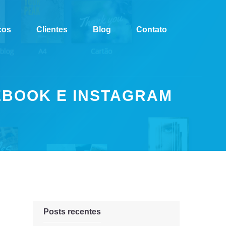
ços
Clientes
Blog
Contato
EBOOK E INSTAGRAM
Posts recentes