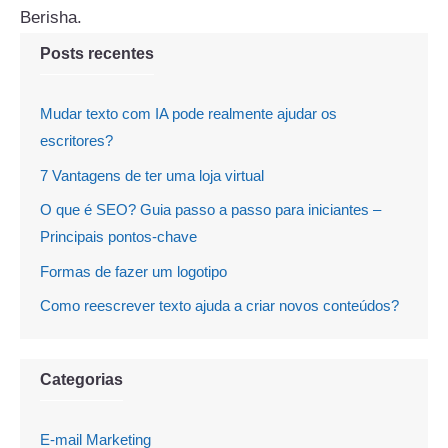
Berisha.
Posts recentes
Mudar texto com IA pode realmente ajudar os
escritores?
7 Vantagens de ter uma loja virtual
O que é SEO? Guia passo a passo para iniciantes –
Principais pontos-chave
Formas de fazer um logotipo
Como reescrever texto ajuda a criar novos conteúdos?
Categorias
E-mail Marketing