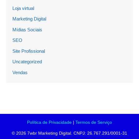
Loja virtual
Marketing Digital
Mídias Sociais
SEO
Site Profissional
Uncategorized
Vendas
Política de Privacidade
|
Termos de Serviço
© 2026 7wbr Marketing Digital. CNPJ: 26.767.291/0001-31