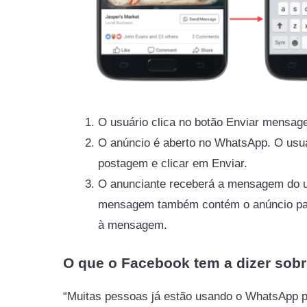
O usuário clica no botão Enviar mensag
O anúncio é aberto no WhatsApp. O usuá
postagem e clicar em Enviar.
O anunciante receberá a mensagem do us
mensagem também contém o anúncio par
à mensagem.
O que o Facebook tem a dizer sobr
“Muitas pessoas já estão usando o WhatsApp 