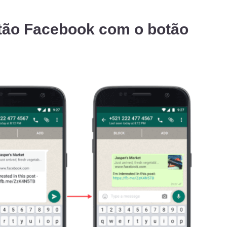
otão Facebook com o botão