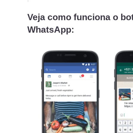
Veja como funciona o b
WhatsApp: