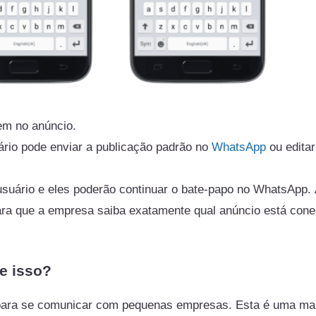
em no anúncio.
rio pode enviar a publicação padrão no
WhatsApp
ou editar
uário e eles poderão continuar o bate-papo no WhatsApp. 
a que a empresa saiba exatamente qual anúncio está cone
e isso?
para se comunicar com pequenas empresas. Esta é uma ma