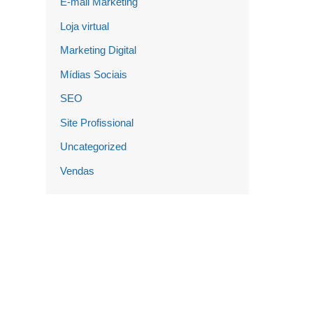
E-mail Marketing
Loja virtual
Marketing Digital
Mídias Sociais
SEO
Site Profissional
Uncategorized
Vendas